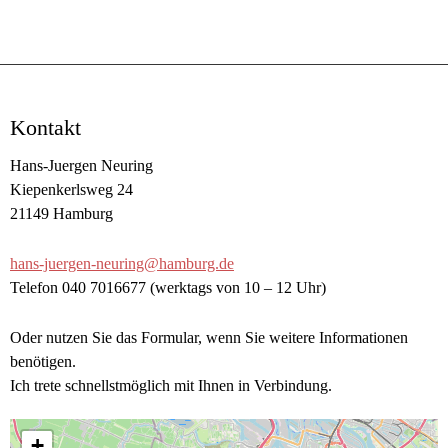
Kontakt
Hans-Juergen Neuring
Kiepenkerlsweg 24
21149 Hamburg
hans-juergen-neuring@hamburg.de
Telefon 040 7016677 (werktags von 10 – 12 Uhr)
Oder nutzen Sie das Formular, wenn Sie weitere Informationen
benötigen.
Ich trete schnellstmöglich mit Ihnen in Verbindung.
+