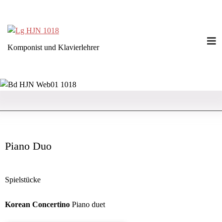
≡
Komponist und Klavierlehrer
Piano Duo
Spielstücke
Korean Concertino
Piano duet